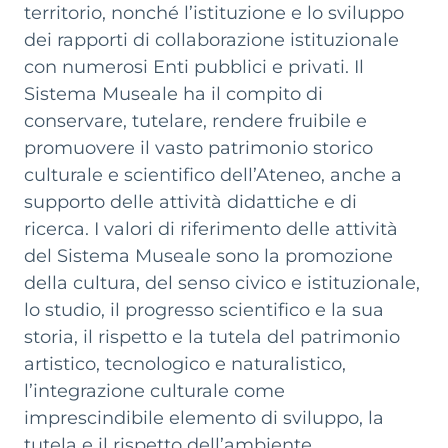
territorio, nonché l’istituzione e lo sviluppo
dei rapporti di collaborazione istituzionale
con numerosi Enti pubblici e privati. Il
Sistema Museale ha il compito di
conservare, tutelare, rendere fruibile e
promuovere il vasto patrimonio storico
culturale e scientifico dell’Ateneo, anche a
supporto delle attività didattiche e di
ricerca. I valori di riferimento delle attività
del Sistema Museale sono la promozione
della cultura, del senso civico e istituzionale,
lo studio, il progresso scientifico e la sua
storia, il rispetto e la tutela del patrimonio
artistico, tecnologico e naturalistico,
l’integrazione culturale come
imprescindibile elemento di sviluppo, la
tutela e il rispetto dell’ambiente.