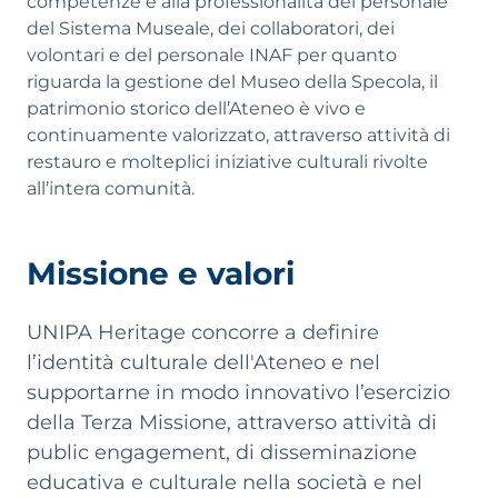
competenze e alla professionalità del personale
del Sistema Museale, dei collaboratori, dei
volontari e del personale INAF per quanto
riguarda la gestione del Museo della Specola, il
patrimonio storico dell’Ateneo è vivo e
continuamente valorizzato, attraverso attività di
restauro e molteplici iniziative culturali rivolte
all’intera comunità.
Missione e valori
UNIPA Heritage concorre a definire
l’identità culturale dell'Ateneo e nel
supportarne in modo innovativo l’esercizio
della Terza Missione, attraverso attività di
public engagement, di disseminazione
educativa e culturale nella società e nel