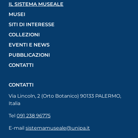
Attivo
IL SISTEMA MUSEALE
MUSEI
SITI DI INTERESSE
COLLEZIONI
EVENTI E NEWS
PUBBLICAZIONI
CONTATTI
CONTATTI
Via Lincoln, 2 (Orto Botanico) 90133 PALERMO,
Italia
Tel
091 238 96775
E-mail
sistemamuseale@unipa.it