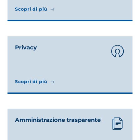
Scopri di più
Scopri di più
Privacy
Scopri di più
Scopri di più
Amministrazione trasparente