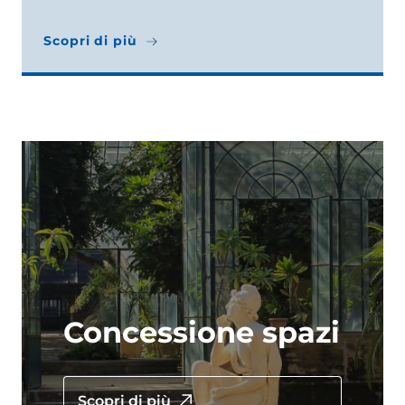
Scopri di più
Scopri di più
Concessione spazi
Scopri di più