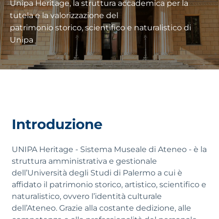
Unipa Heritage, la struttura accademica per la
tutela e la valorizzazione del
patrimonio storico, scientifico e naturalistico di
Unipa
Introduzione
UNIPA Heritage - Sistema Museale di Ateneo - è la
struttura amministrativa e gestionale
dell’Università degli Studi di Palermo a cui è
affidato il patrimonio storico, artistico, scientifico e
naturalistico, ovvero l’identità culturale
dell’Ateneo. Grazie alla costante dedizione, alle