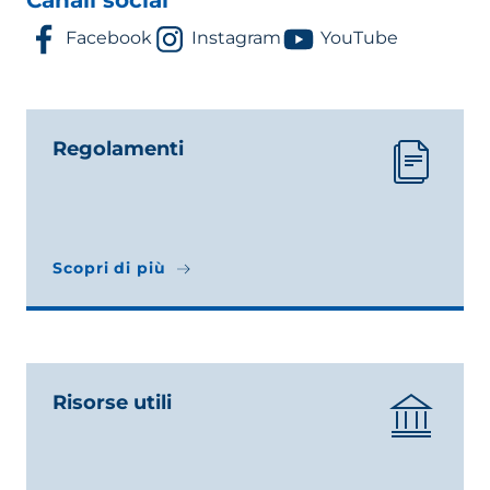
Canali social
Facebook
Instagram
YouTube
Regolamenti
Scopri di più
Scopri di più
Risorse utili