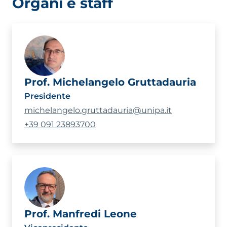
Organi e staff
Prof. Michelangelo Gruttadauria
Presidente
michelangelo.gruttadauria@unipa.it
+39 091 23893700
Prof. Manfredi Leone