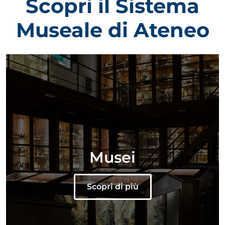
Scopri il Sistema
Museale di Ateneo
Musei
Scopri di più