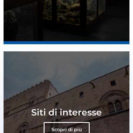
Siti di interesse
Scopri di più