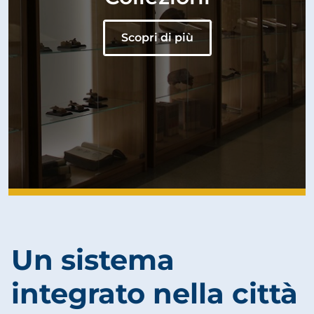
Scopri di più
Un sistema
integrato nella città