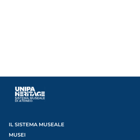
IL SISTEMA MUSEALE
MUSEI