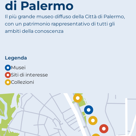
di Palermo
Il più grande museo diffuso della Città di Palermo,
con un patrimonio rappresentativo di tutti gli
ambiti della conoscenza
Legenda
Musei
Siti di interesse
Collezioni