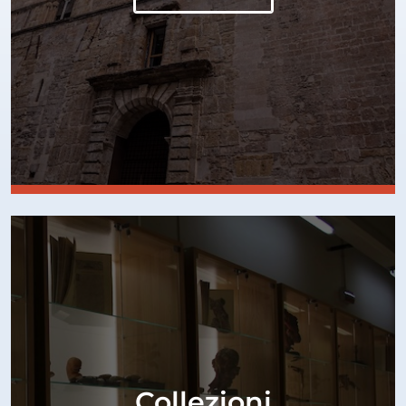
Collezioni