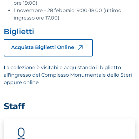
ore 19:00)
1 novembre - 28 febbraio: 9:00-18:00 (ultimo
ingresso ore 17:00)
Biglietti
Acquista Biglietti Online
La collezione è visitabile acquistando il biglietto
all'ingresso del Complesso Monumentale dello Steri
oppure online
Staff