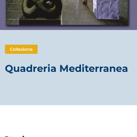
Collezione
Quadreria Mediterranea