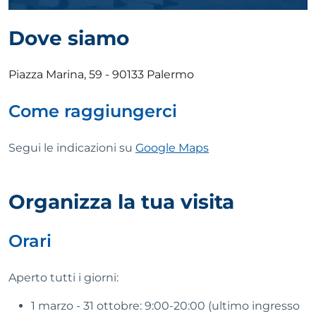
Dove siamo
Piazza Marina, 59 - 90133 Palermo
Come raggiungerci
Segui le indicazioni su
Google Maps
Organizza la tua visita
Orari
Aperto tutti i giorni:
1 marzo - 31 ottobre: 9:00-20:00 (ultimo ingresso