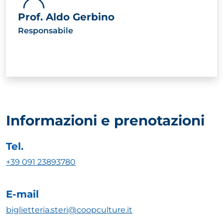
Prof. Aldo Gerbino
Responsabile
Informazioni e prenotazioni
Tel.
+39 091 23893780
E-mail
biglietteria.steri@coopculture.it