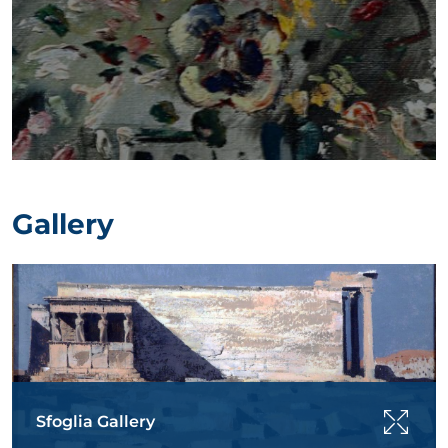
Gallery
Sfoglia Gallery