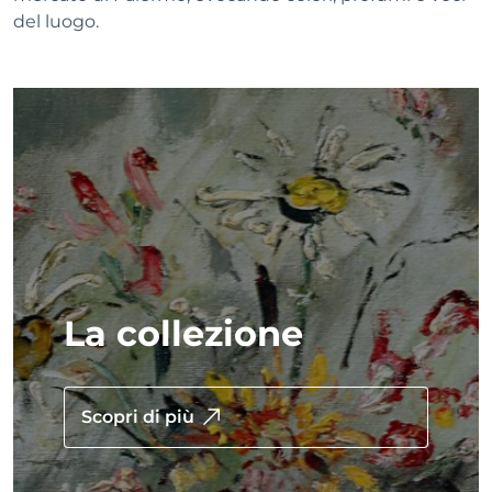
del luogo.
La collezione
Scopri di più