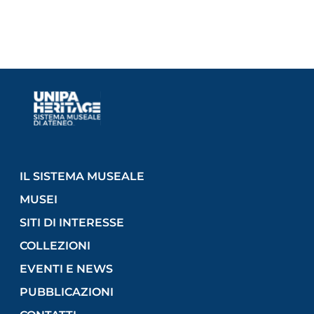
IL SISTEMA MUSEALE
MUSEI
SITI DI INTERESSE
COLLEZIONI
EVENTI E NEWS
PUBBLICAZIONI