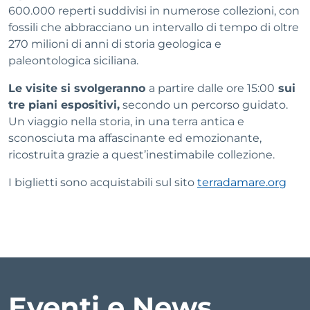
600.000 reperti suddivisi in numerose collezioni, con
fossili che abbracciano un intervallo di tempo di oltre
270 milioni di anni di storia geologica e
paleontologica siciliana.
Le visite si svolgeranno
a partire dalle ore 15:00
sui
tre piani espositivi,
secondo un percorso guidato.
Un viaggio nella storia, in una terra antica e
sconosciuta ma affascinante ed emozionante,
ricostruita grazie a quest’inestimabile collezione.
I biglietti sono acquistabili sul sito
terradamare.org
Eventi e News