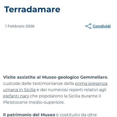
Terradamare
Condividi
1 Febbraio 2026
Visite assistite al Museo geologico Gemmellaro
,
custode delle testimonianze della
prima presenza
umana in Sicilia
e dei numerosi reperti relativi agli
elefanti nani
che popolarono la Sicilia durante il
Pleistocene medio-superiore.
Il patrimonio del Museo
è costituito da oltre