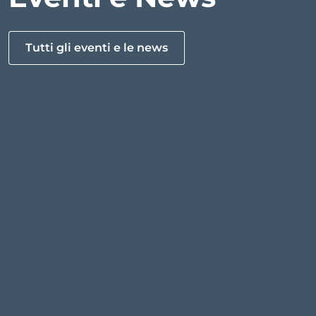
Tutti gli eventi e le news