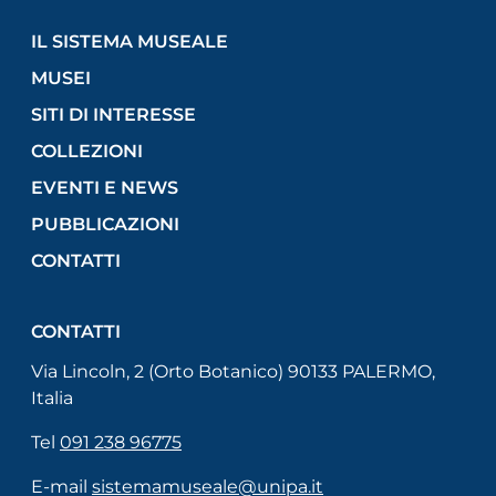
IL SISTEMA MUSEALE
MUSEI
SITI DI INTERESSE
COLLEZIONI
EVENTI E NEWS
PUBBLICAZIONI
CONTATTI
CONTATTI
Via Lincoln, 2 (Orto Botanico) 90133 PALERMO,
Italia
Tel
091 238 96775
E-mail
sistemamuseale@unipa.it