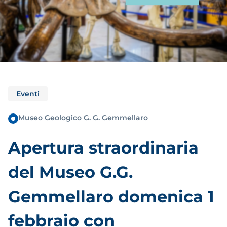
Eventi
Museo Geologico G. G. Gemmellaro
Apertura straordinaria
del Museo G.G.
Gemmellaro domenica 1
febbraio con