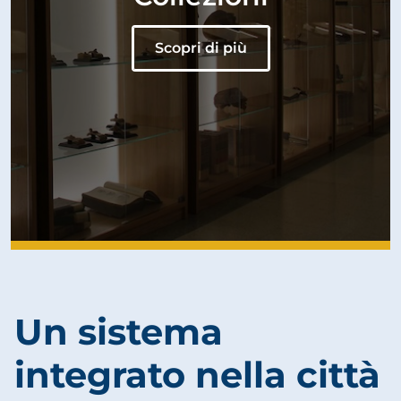
Scopri di più
Un sistema
integrato nella città