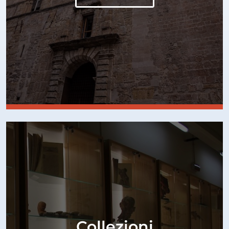
Collezioni