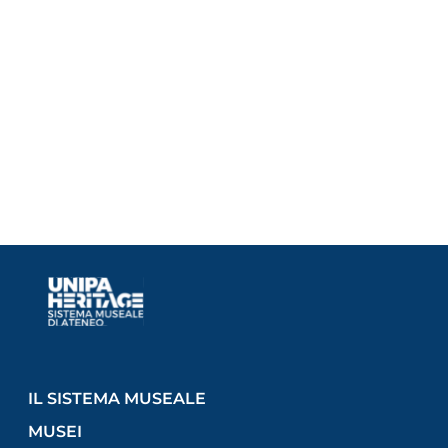
IL SISTEMA MUSEALE
MUSEI