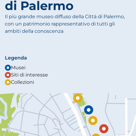
di Palermo
Il più grande museo diffuso della Città di Palermo,
con un patrimonio rappresentativo di tutti gli
ambiti della conoscenza
Legenda
Musei
Siti di interesse
Collezioni