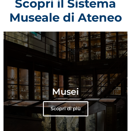
Scopri il Sistema
Museale di Ateneo
Musei
Scopri di più