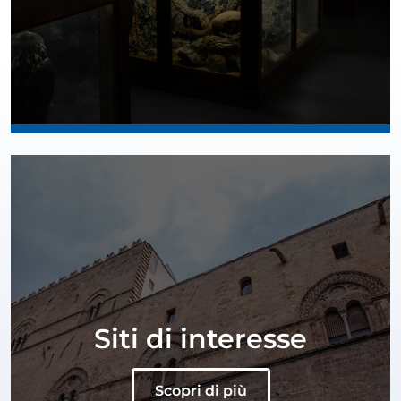
Siti di interesse
Scopri di più